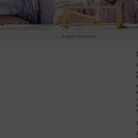
St. Agnes
>
Datenschutz