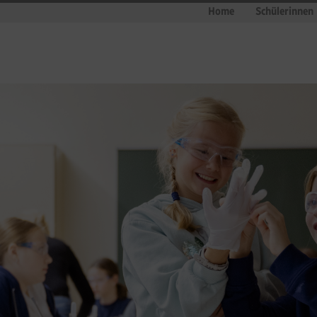
Home
Schülerinnen