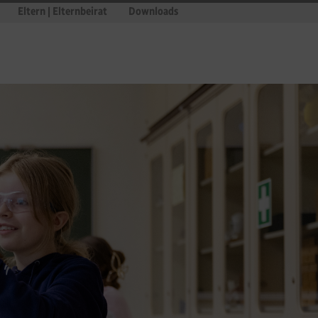
Eltern | Elternbeirat
Downloads