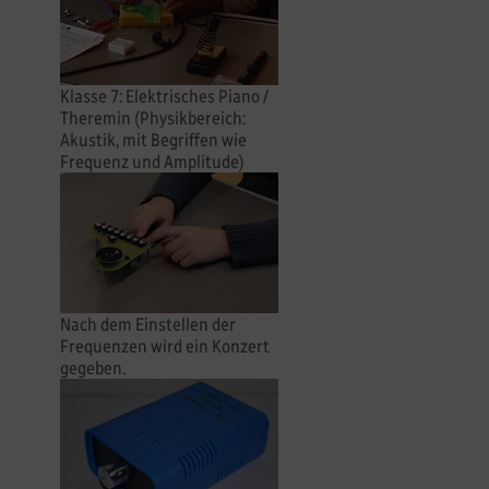
Klasse 7: Elektrisches Piano /
Theremin (Physikbereich:
Akustik, mit Begriffen wie
Frequenz und Amplitude)
Nach dem Einstellen der
Frequenzen wird ein Konzert
gegeben.