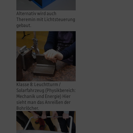
Alternativ wird auch
Theremin mit Lichtsteuerung
gebaut.
Klasse 8: Leuchtturm /
Solarfahrzeug (Physikbereich:
Mechanik und Energie) Hier
sieht man das Anreißen der
Bohrlöcher.