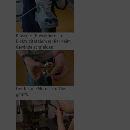
Klasse 9: (Physikbereich:
Elektrizitätslehre) Hier beim
Gewinde schneiden.
Der fertige Motor - und los
geht's.