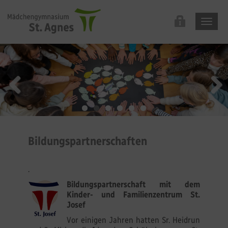
Bildungspartnerschaften
.
Bildungspartnerschaft mit dem
Kinder- und Familienzentrum St.
Josef
Vor einigen Jahren hatten Sr. Heidrun