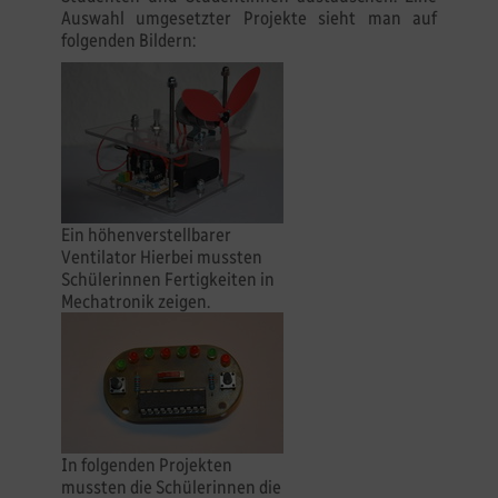
Auswahl umgesetzter Projekte sieht man auf
folgenden Bildern:
Ein höhenverstellbarer
Ventilator Hierbei mussten
Schülerinnen Fertigkeiten in
Mechatronik zeigen.
In folgenden Projekten
mussten die Schülerinnen die