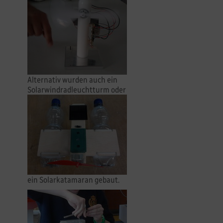
Alternativ wurden auch ein
Solarwindradleuchtturm oder
ein Solarkatamaran gebaut.