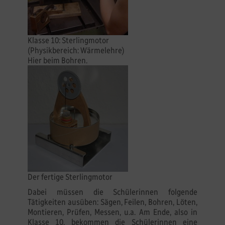
Klasse 10: Sterlingmotor
(Physikbereich: Wärmelehre)
Hier beim Bohren.
Der fertige Sterlingmotor
Dabei müssen die Schülerinnen folgende
Tätigkeiten ausüben: Sägen, Feilen, Bohren, Löten,
Montieren, Prüfen, Messen, u.a. Am Ende, also in
Klasse 10, bekommen die Schülerinnen eine