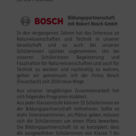
Bildungspartnerschaft
mit Robert Bosch GmbH
In den vergangenen Jahren hat das Interesse an
Naturwissenschaften und Technik in unserer
Gesellschaft und so auch bei unseren
Schülerinnen spürbar zugenommen. Um bei
unseren Schülerinnen Begeisterung und
Faszination für Naturwissenschaften und auch für
Technik zu wecken und nachhaltig zu wahren,
gehen wir gemeinsam mit der Firma Bosch
(Feuerbach) seit 2010 neue Wege.
Aus unserer langjährigen Zusammenarbeit hat
sich folgendes Programm etabliert.
Aus jeder Klassenstufe können 32 Schülerinnen an
der Bildungspartnerschaft teilnehmen. Sollte es
mehr Interessentinnen, als Plätze geben, müssen
sich die Schülerinnen um einen Platz bewerben.
Die Bildungspartnerschaft ist so konzipiert, dass
die ausgewählten Schülerinnen von Klasse 7 bis