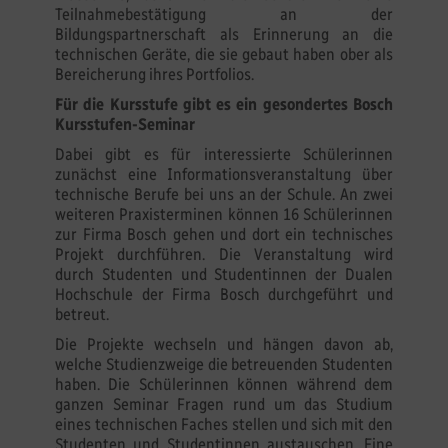
Teilnahmebestätigung an der
Bildungspartnerschaft als Erinnerung an die
technischen Geräte, die sie gebaut haben ober als
Bereicherung ihres Portfolios.
Für die Kursstufe gibt es ein gesondertes Bosch
Kursstufen-Seminar
Dabei gibt es für interessierte Schülerinnen
zunächst eine Informationsveranstaltung über
technische Berufe bei uns an der Schule. An zwei
weiteren Praxisterminen können 16 Schülerinnen
zur Firma Bosch gehen und dort ein technisches
Projekt durchführen. Die Veranstaltung wird
durch Studenten und Studentinnen der Dualen
Hochschule der Firma Bosch durchgeführt und
betreut.
Die Projekte wechseln und hängen davon ab,
welche Studienzweige die betreuenden Studenten
haben. Die Schülerinnen können während dem
ganzen Seminar Fragen rund um das Studium
eines technischen Faches stellen und sich mit den
Studenten und Studentinnen austauschen. Eine