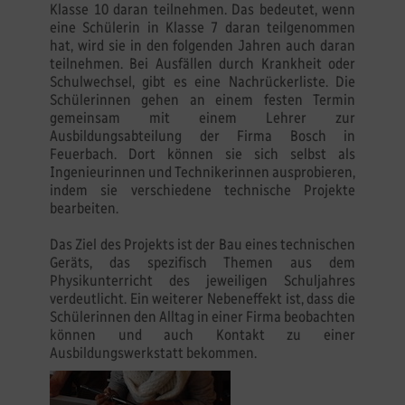
Klasse 10 daran teilnehmen. Das bedeutet, wenn
eine Schülerin in Klasse 7 daran teilgenommen
hat, wird sie in den folgenden Jahren auch daran
teilnehmen. Bei Ausfällen durch Krankheit oder
Schulwechsel, gibt es eine Nachrückerliste. Die
Schülerinnen gehen an einem festen Termin
gemeinsam mit einem Lehrer zur
Ausbildungsabteilung der Firma Bosch in
Feuerbach. Dort können sie sich selbst als
Ingenieurinnen und Technikerinnen ausprobieren,
indem sie verschiedene technische Projekte
bearbeiten.
Das Ziel des Projekts ist der Bau eines technischen
Geräts, das spezifisch Themen aus dem
Physikunterricht des jeweiligen Schuljahres
verdeutlicht. Ein weiterer Nebeneffekt ist, dass die
Schülerinnen den Alltag in einer Firma beobachten
können und auch Kontakt zu einer
Ausbildungswerkstatt bekommen.