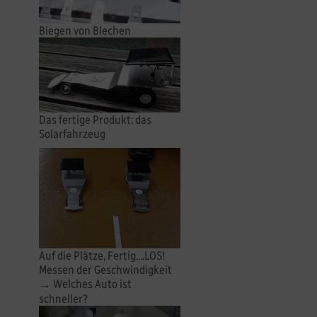
Biegen von Blechen
Das fertige Produkt: das
Solarfahrzeug
Auf die Plätze, Fertig....LOS!
Messen der Geschwindigkeit
→ Welches Auto ist
schneller?