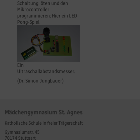
Schaltung löten und den
Mikrocontroller
programmieren: Hier ein LED-
Pong-Spiel.
Ein
Ultraschallabstandsmesser.
(Dr. Simon Jungbauer)
Mädchengymnasium St. Agnes
Katholische Schule in freier Trägerschaft
Gymnasiumstr. 45
70174 Stuttgart